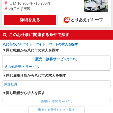
日給 10,900円〜10,900円
神戸市須磨区
詳細を見る
とりあえずキープ
このお仕事に関連する条件で探す
八代市のアルバイト・バイト・パートの求人を探す
同じ職種から八代市の求人を探す
販売・接客サービスすべて
その他販売・サービス
同じ雇用形態から八代市の求人を探す
派遣社員
同じ職種から求人を探す
販売・接客サービス
関連する条件をもっと見る