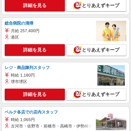
詳細を見る
とりあえずキープ
総合病院の清掃
月給 257,400円
港区
詳細を見る
とりあえずキープ
レジ・商品陳列スタッフ
時給 1,180円
堺市堺区
詳細を見る
とりあえずキープ
ベルク各店での店内スタッフ
時給 1,065円
古河市・佐野市・前橋市・高崎市・伊勢崎市・太田市・館林市・