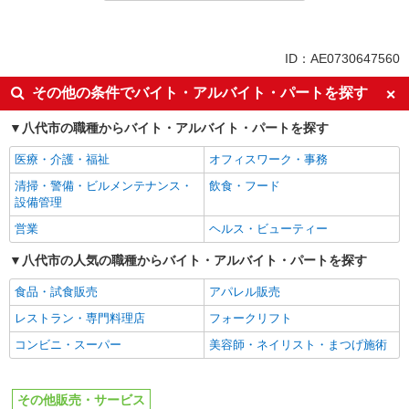
ID：AE0730647560
その他の条件でバイト・アルバイト・パートを探す
八代市の職種からバイト・アルバイト・パートを探す
医療・介護・福祉
オフィスワーク・事務
清掃・警備・ビルメンテナンス・
飲食・フード
設備管理
営業
ヘルス・ビューティー
八代市の人気の職種からバイト・アルバイト・パートを探す
食品・試食販売
アパレル販売
レストラン・専門料理店
フォークリフト
コンビニ・スーパー
美容師・ネイリスト・まつげ施術
その他販売・サービス