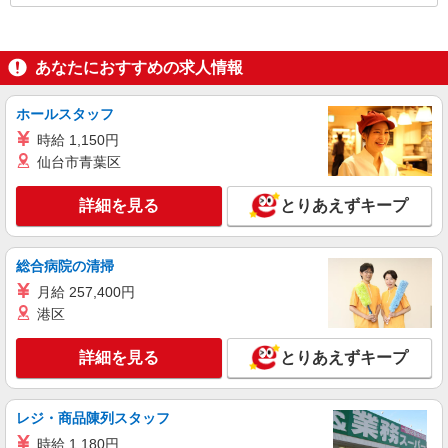
あなたにおすすめの求人情報
ホールスタッフ
時給 1,150円
仙台市青葉区
詳細を見る
とりあえずキープ
総合病院の清掃
月給 257,400円
港区
詳細を見る
とりあえずキープ
レジ・商品陳列スタッフ
時給 1,180円