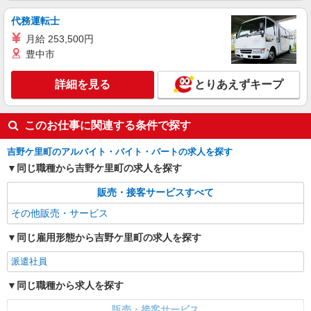
代務運転士
月給 253,500円
豊中市
詳細を見る
とりあえずキープ
このお仕事に関連する条件で探す
吉野ケ里町のアルバイト・バイト・パートの求人を探す
同じ職種から吉野ケ里町の求人を探す
販売・接客サービスすべて
その他販売・サービス
同じ雇用形態から吉野ケ里町の求人を探す
派遣社員
同じ職種から求人を探す
販売・接客サービス