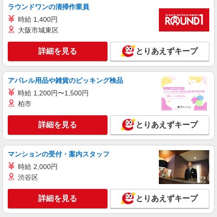
ラウンドワンの清掃作業員
時給 1,400円
大阪市城東区
詳細を見る
とりあえずキープ
アパレル用品や雑貨のピッキング検品
時給 1,200円〜1,500円
柏市
詳細を見る
とりあえずキープ
マンションの受付・案内スタッフ
時給 2,000円
渋谷区
詳細を見る
とりあえずキープ