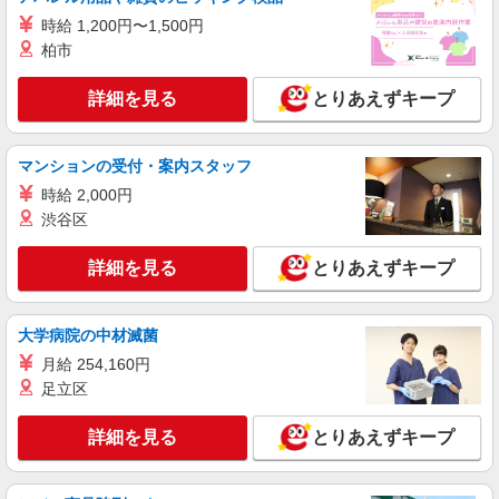
時給 1,200円〜1,500円
柏市
詳細を見る
とりあえずキープ
マンションの受付・案内スタッフ
時給 2,000円
渋谷区
詳細を見る
とりあえずキープ
大学病院の中材滅菌
月給 254,160円
足立区
詳細を見る
とりあえずキープ