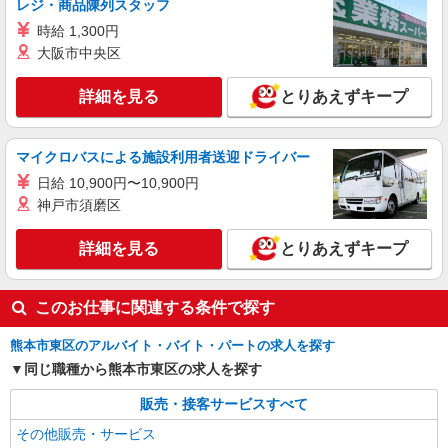
レジ・商品陳列スタッフ
時給 1,300円
大阪市中央区
詳細を見る
とりあえずキープ
マイクロバスによる施設利用者送迎ドライバー
日給 10,900円〜10,900円
神戸市須磨区
詳細を見る
とりあえずキープ
このお仕事に関連する条件で探す
熊本市東区のアルバイト・バイト・パートの求人を探す
同じ職種から熊本市東区の求人を探す
販売・接客サービスすべて
その他販売・サービス