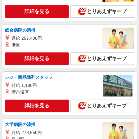
詳細を見る
とりあえずキープ
総合病院の清掃
月給 257,400円
港区
詳細を見る
とりあえずキープ
レジ・商品陳列スタッフ
時給 1,180円
堺市堺区
詳細を見る
とりあえずキープ
大学病院の清掃
月給 273,650円