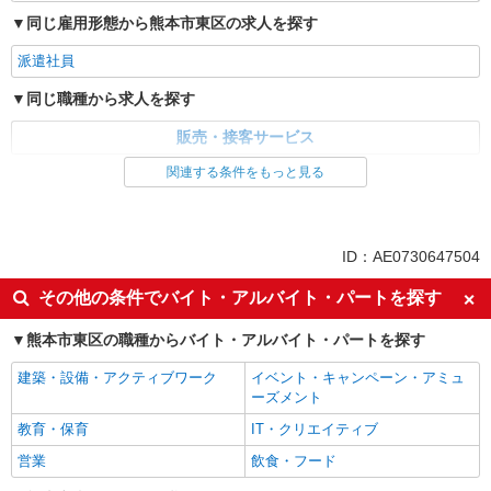
同じ雇用形態から熊本市東区の求人を探す
派遣社員
同じ職種から求人を探す
販売・接客サービス
関連する条件をもっと見る
ID：AE0730647504
その他の条件でバイト・アルバイト・パートを探す
熊本市東区の職種からバイト・アルバイト・パートを探す
建築・設備・アクティブワーク
イベント・キャンペーン・アミュ
ーズメント
教育・保育
IT・クリエイティブ
営業
飲食・フード