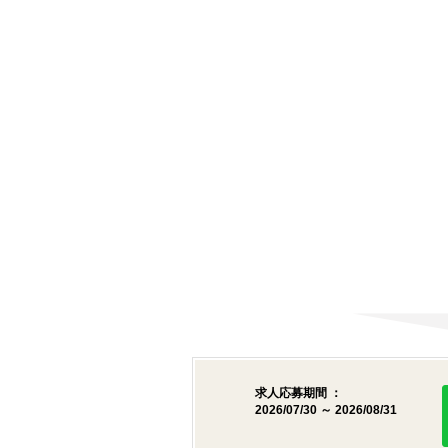
求人応募期間 ：
2026/07/30 ～ 2026/08/31