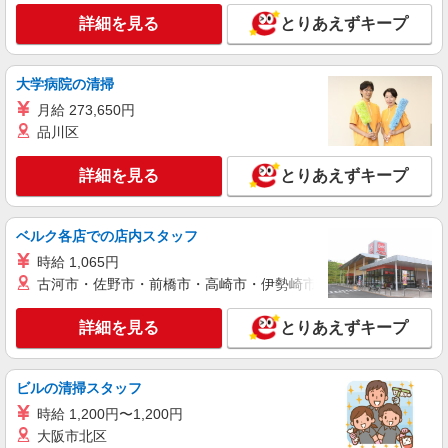
詳細を見る
とりあえずキープ
大学病院の清掃
月給 273,650円
品川区
詳細を見る
とりあえずキープ
ベルク各店での店内スタッフ
時給 1,065円
古河市・佐野市・前橋市・高崎市・伊勢崎市・太田市・館林市・
詳細を見る
とりあえずキープ
ビルの清掃スタッフ
時給 1,200円〜1,200円
大阪市北区