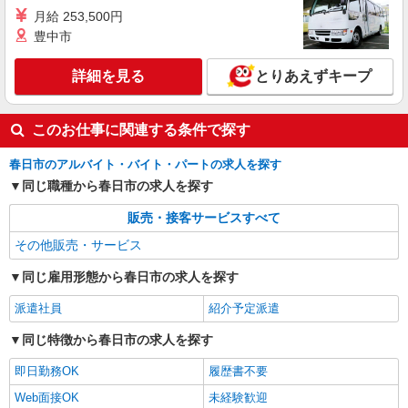
月給 253,500円
豊中市
詳細を見る
とりあえずキープ
このお仕事に関連する条件で探す
春日市のアルバイト・バイト・パートの求人を探す
同じ職種から春日市の求人を探す
販売・接客サービスすべて
その他販売・サービス
同じ雇用形態から春日市の求人を探す
派遣社員
紹介予定派遣
同じ特徴から春日市の求人を探す
即日勤務OK
履歴書不要
Web面接OK
未経験歓迎