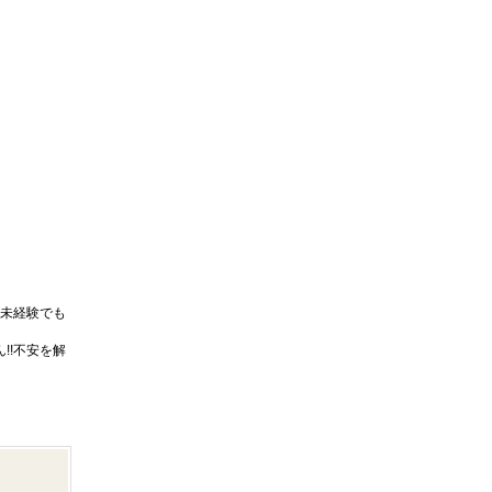
未経験でも
!!不安を解