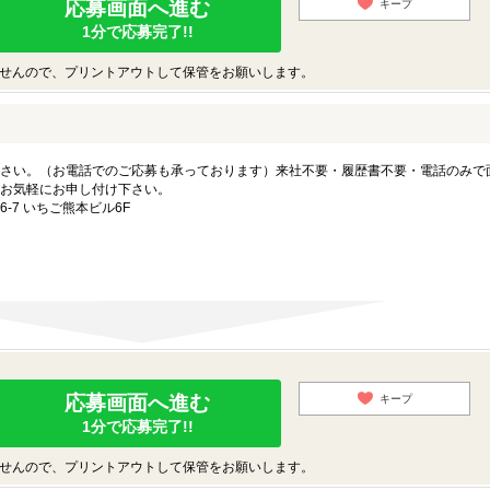
応募画面へ進む
キープ
1分で応募完了!!
せんので、プリントアウトして保管をお願いします。
さい。（お電話でのご応募も承っております）来社不要・履歴書不要・電話のみで
お気軽にお申し付け下さい。
-7 いちご熊本ビル6F
応募画面へ進む
キープ
1分で応募完了!!
せんので、プリントアウトして保管をお願いします。