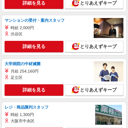
詳細を見る
とりあえずキープ
マンションの受付・案内スタッフ
時給 2,000円
渋谷区
詳細を見る
とりあえずキープ
大学病院の中材滅菌
月給 254,160円
足立区
詳細を見る
とりあえずキープ
レジ・商品陳列スタッフ
時給 1,300円
大阪市中央区