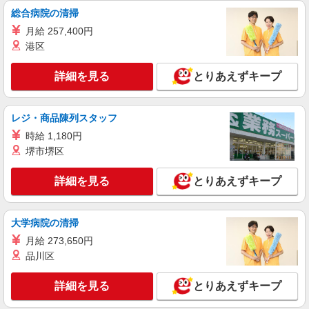
総合病院の清掃
月給 257,400円
港区
詳細を見る
とりあえずキープ
レジ・商品陳列スタッフ
時給 1,180円
堺市堺区
詳細を見る
とりあえずキープ
大学病院の清掃
月給 273,650円
品川区
詳細を見る
とりあえずキープ