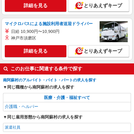
詳細を見る
とりあえずキープ
マイクロバスによる施設利用者送迎ドライバー
日給 10,900円〜10,900円
神戸市須磨区
詳細を見る
とりあえずキープ
このお仕事に関連する条件で探す
南阿蘇村のアルバイト・バイト・パートの求人を探す
同じ職種から南阿蘇村の求人を探す
医療・介護・福祉すべて
介護職・ヘルパー
同じ雇用形態から南阿蘇村の求人を探す
派遣社員