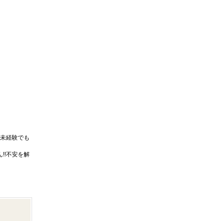
未経験でも
!!不安を解