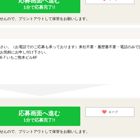
応募画面へ進む
1分で応募完了!!
せんので、プリントアウトして保管をお願いします。
さい。（お電話でのご応募も承っております）来社不要・履歴書不要・電話のみで
お気軽にお申し付け下さい。
-7 いちご熊本ビル6F
応募画面へ進む
キープ
1分で応募完了!!
せんので、プリントアウトして保管をお願いします。