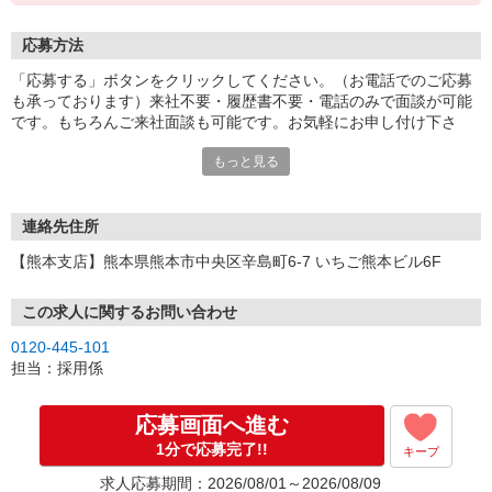
応募方法
「応募する」ボタンをクリックしてください。（お電話でのご応募
も承っております）来社不要・履歴書不要・電話のみで面談が可能
です。もちろんご来社面談も可能です。お気軽にお申し付け下さ
い。
もっと見る
連絡先住所
【熊本支店】熊本県熊本市中央区辛島町6-7 いちご熊本ビル6F
この求人に関するお問い合わせ
0120-445-101
担当：採用係
応募画面へ進む
1分で応募完了!!
キープ
求人応募期間：2026/08/01～2026/08/09