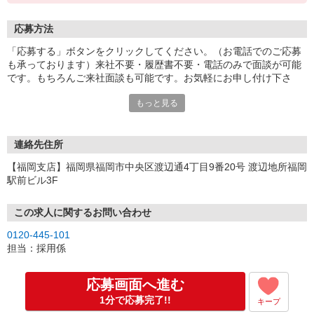
応募方法
「応募する」ボタンをクリックしてください。（お電話でのご応募
も承っております）来社不要・履歴書不要・電話のみで面談が可能
です。もちろんご来社面談も可能です。お気軽にお申し付け下さ
い。
もっと見る
連絡先住所
【福岡支店】福岡県福岡市中央区渡辺通4丁目9番20号 渡辺地所福岡
駅前ビル3F
この求人に関するお問い合わせ
0120-445-101
担当：採用係
応募画面へ進む
1分で応募完了!!
キープ