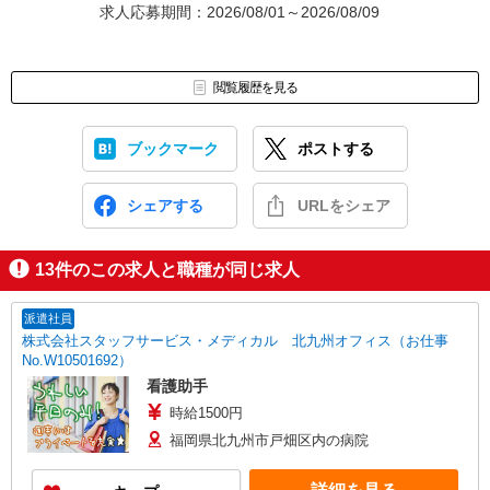
求人応募期間：2026/08/01～2026/08/09
閲覧履歴を見る
ブックマーク
ポストする
シェアする
URLをシェア
13
件のこの求人と職種が同じ求人
派遣社員
株式会社スタッフサービス・メディカル 北九州オフィス（お仕事
No.W10501692）
看護助手
時給1500円
福岡県北九州市戸畑区内の病院