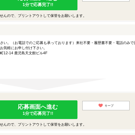
1分で応募完了!!
せんので、プリントアウトして保管をお願いします。
さい。（お電話でのご応募も承っております）来社不要・履歴書不要・電話のみで
お気軽にお申し付け下さい。
2-14 鹿児島天文館ビル4F
応募画面へ進む
キープ
1分で応募完了!!
せんので、プリントアウトして保管をお願いします。