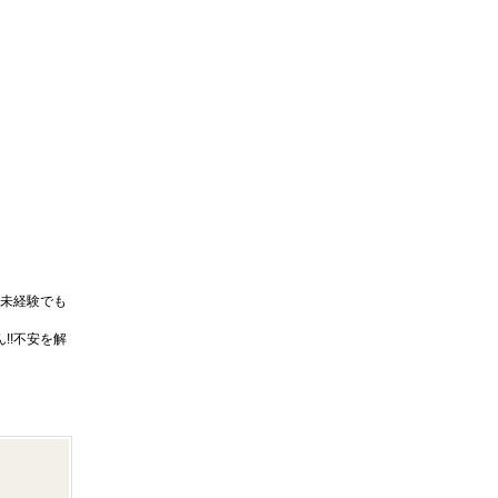
未経験でも
!!不安を解