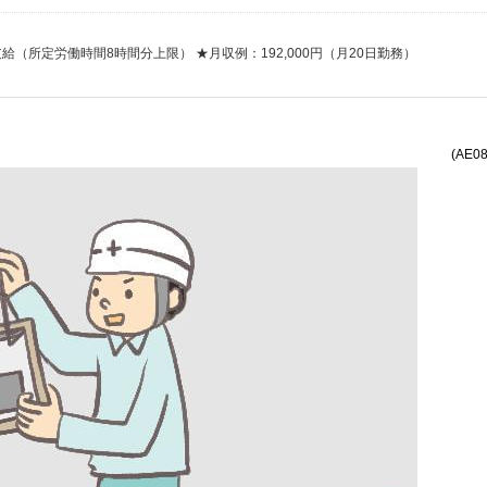
支給（所定労働時間8時間分上限） ★月収例：192,000円（月20日勤務）
(AE0