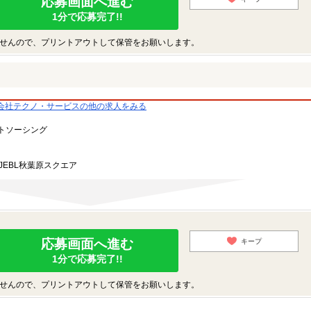
応募画面へ進む
1分で応募完了!!
せんので、プリントアウトして保管をお願いします。
会社テクノ・サービスの他の求人をみる
トソーシング
JEBL秋葉原スクエア
応募画面へ進む
キープ
1分で応募完了!!
せんので、プリントアウトして保管をお願いします。