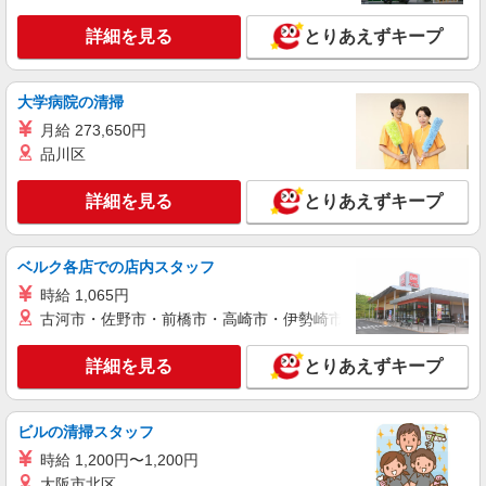
詳細を見る
とりあえずキープ
大学病院の清掃
月給 273,650円
品川区
詳細を見る
とりあえずキープ
ベルク各店での店内スタッフ
時給 1,065円
古河市・佐野市・前橋市・高崎市・伊勢崎市・太田市・館林市・
詳細を見る
とりあえずキープ
ビルの清掃スタッフ
時給 1,200円〜1,200円
大阪市北区