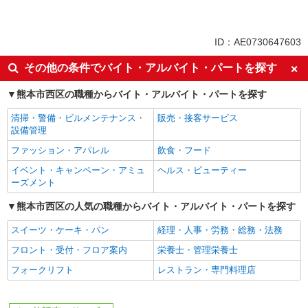
ID：AE0730647603
その他の条件でバイト・アルバイト・パートを探す
熊本市西区の職種からバイト・アルバイト・パートを探す
清掃・警備・ビルメンテナンス・
販売・接客サービス
設備管理
ファッション・アパレル
飲食・フード
イベント・キャンペーン・アミュ
ヘルス・ビューティー
ーズメント
熊本市西区の人気の職種からバイト・アルバイト・パートを探す
スイーツ・ケーキ・パン
経理・人事・労務・総務・法務
フロント・受付・フロア案内
栄養士・管理栄養士
フォークリフト
レストラン・専門料理店