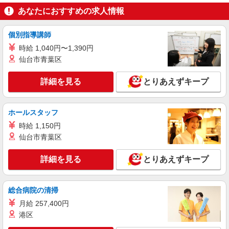
あなたにおすすめの求人情報
個別指導講師
時給 1,040円〜1,390円
仙台市青葉区
詳細を見る
とりあえずキープ
ホールスタッフ
時給 1,150円
仙台市青葉区
詳細を見る
とりあえずキープ
総合病院の清掃
月給 257,400円
港区