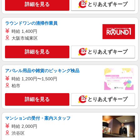
詳細を見る
とりあえずキープ
ラウンドワンの清掃作業員
時給 1,400円
大阪市城東区
詳細を見る
とりあえずキープ
アパレル用品や雑貨のピッキング検品
時給 1,200円〜1,500円
柏市
詳細を見る
とりあえずキープ
マンションの受付・案内スタッフ
時給 2,000円
渋谷区