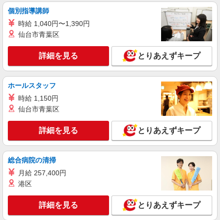
個別指導講師
時給 1,040円〜1,390円
仙台市青葉区
詳細を見る
とりあえずキープ
ホールスタッフ
時給 1,150円
仙台市青葉区
詳細を見る
とりあえずキープ
総合病院の清掃
月給 257,400円
港区
詳細を見る
とりあえずキープ