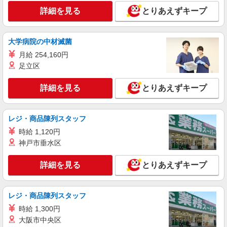
詳細を見る
とりあえずキープ
大学病院の中材滅菌
月給 254,160円
足立区
詳細を見る
とりあえずキープ
レジ・商品陳列スタッフ
時給 1,120円
神戸市垂水区
詳細を見る
とりあえずキープ
レジ・商品陳列スタッフ
時給 1,300円
大阪市中央区