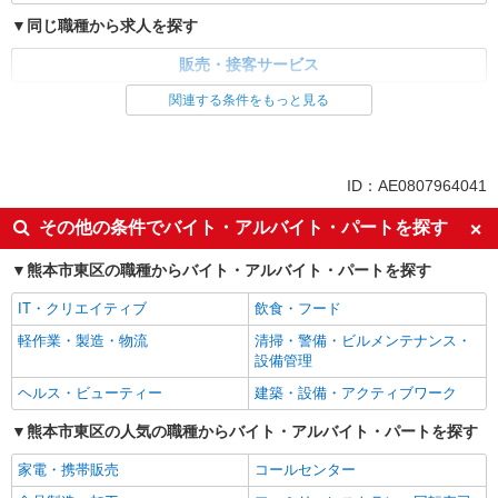
同じ職種から求人を探す
販売・接客サービス
関連する条件をもっと見る
ID：AE0807964041
その他の条件でバイト・アルバイト・パートを探す
熊本市東区の職種からバイト・アルバイト・パートを探す
IT・クリエイティブ
飲食・フード
軽作業・製造・物流
清掃・警備・ビルメンテナンス・
設備管理
ヘルス・ビューティー
建築・設備・アクティブワーク
熊本市東区の人気の職種からバイト・アルバイト・パートを探す
家電・携帯販売
コールセンター