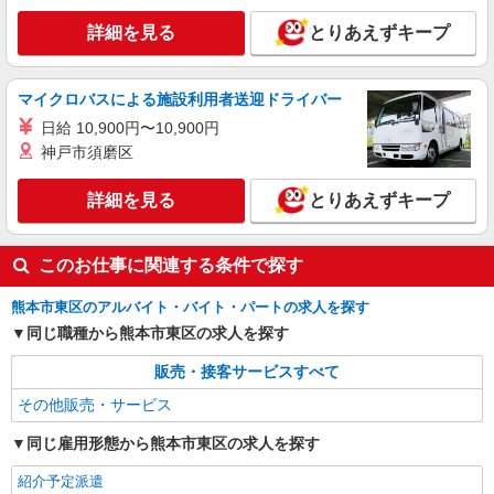
詳細を見る
とりあえずキープ
マイクロバスによる施設利用者送迎ドライバー
日給 10,900円〜10,900円
神戸市須磨区
詳細を見る
とりあえずキープ
このお仕事に関連する条件で探す
熊本市東区のアルバイト・バイト・パートの求人を探す
同じ職種から熊本市東区の求人を探す
販売・接客サービスすべて
その他販売・サービス
同じ雇用形態から熊本市東区の求人を探す
紹介予定派遣