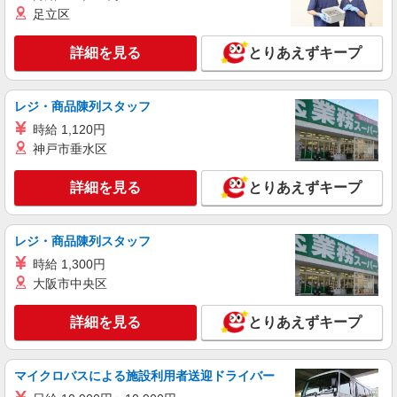
足立区
詳細を見る
とりあえずキープ
レジ・商品陳列スタッフ
時給 1,120円
神戸市垂水区
詳細を見る
とりあえずキープ
レジ・商品陳列スタッフ
時給 1,300円
大阪市中央区
詳細を見る
とりあえずキープ
マイクロバスによる施設利用者送迎ドライバー