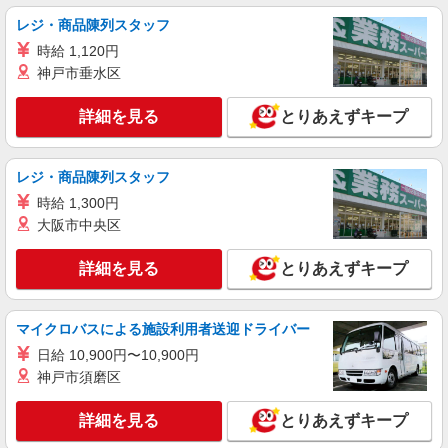
レジ・商品陳列スタッフ
時給 1,120円
神戸市垂水区
詳細を見る
とりあえずキープ
レジ・商品陳列スタッフ
時給 1,300円
大阪市中央区
詳細を見る
とりあえずキープ
マイクロバスによる施設利用者送迎ドライバー
日給 10,900円〜10,900円
神戸市須磨区
詳細を見る
とりあえずキープ