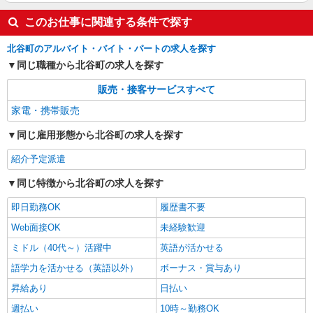
このお仕事に関連する条件で探す
北谷町のアルバイト・バイト・パートの求人を探す
同じ職種から北谷町の求人を探す
販売・接客サービスすべて
家電・携帯販売
同じ雇用形態から北谷町の求人を探す
紹介予定派遣
同じ特徴から北谷町の求人を探す
即日勤務OK
履歴書不要
Web面接OK
未経験歓迎
ミドル（40代～）活躍中
英語が活かせる
語学力を活かせる（英語以外）
ボーナス・賞与あり
昇給あり
日払い
週払い
10時～勤務OK