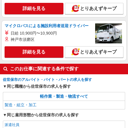
詳細を見る
とりあえずキープ
マイクロバスによる施設利用者送迎ドライバー
日給 10,900円〜10,900円
神戸市須磨区
詳細を見る
とりあえずキープ
このお仕事に関連する条件で探す
佐世保市のアルバイト・バイト・パートの求人を探す
同じ職種から佐世保市の求人を探す
軽作業・製造・物流すべて
製造・組立・加工
同じ雇用形態から佐世保市の求人を探す
派遣社員