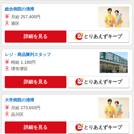
総合病院の清掃
月給 257,400円
港区
詳細を見る
とりあえずキープ
レジ・商品陳列スタッフ
時給 1,180円
堺市堺区
詳細を見る
とりあえずキープ
大学病院の清掃
月給 273,650円
品川区
詳細を見る
とりあえずキープ