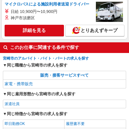
マイクロバスによる施設利用者送迎ドライバー
日給 10,900円〜10,900円
神戸市須磨区
詳細を見る
とりあえずキープ
このお仕事に関連する条件で探す
宮崎市のアルバイト・バイト・パートの求人を探す
同じ職種から宮崎市の求人を探す
販売・接客サービスすべて
家電・携帯販売
同じ雇用形態から宮崎市の求人を探す
派遣社員
同じ特徴から宮崎市の求人を探す
即日勤務OK
履歴書不要