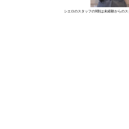
シエロのスタッフの9割は未経験からのス