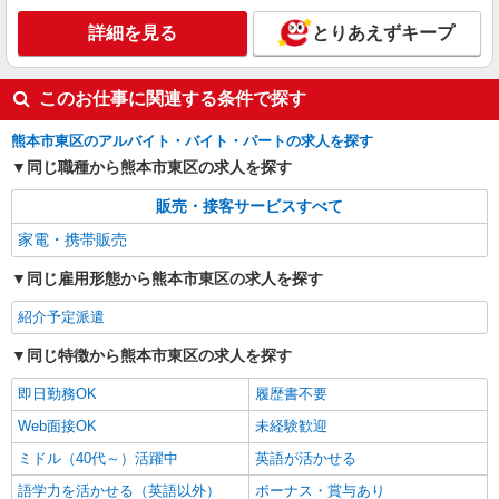
詳細を見る
とりあえずキープ
このお仕事に関連する条件で探す
熊本市東区のアルバイト・バイト・パートの求人を探す
同じ職種から熊本市東区の求人を探す
販売・接客サービスすべて
家電・携帯販売
同じ雇用形態から熊本市東区の求人を探す
紹介予定派遣
同じ特徴から熊本市東区の求人を探す
即日勤務OK
履歴書不要
Web面接OK
未経験歓迎
ミドル（40代～）活躍中
英語が活かせる
語学力を活かせる（英語以外）
ボーナス・賞与あり