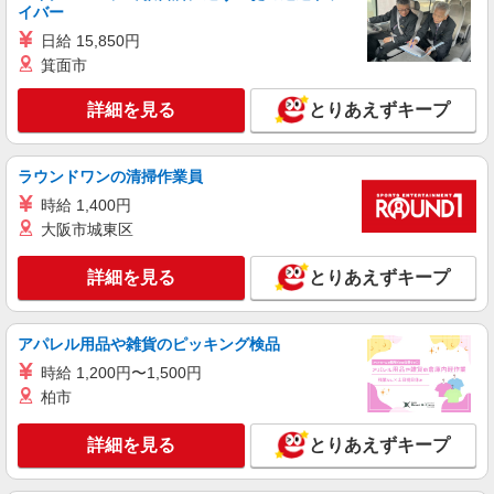
イバー
日給 15,850円
箕面市
詳細を見る
とりあえずキープ
ラウンドワンの清掃作業員
時給 1,400円
大阪市城東区
詳細を見る
とりあえずキープ
アパレル用品や雑貨のピッキング検品
時給 1,200円〜1,500円
柏市
詳細を見る
とりあえずキープ