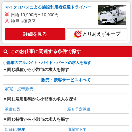
マイクロバスによる施設利用者送迎ドライバー
日給 10,900円〜10,900円
神戸市須磨区
詳細を見る
とりあえずキープ
このお仕事に関連する条件で探す
小郡市のアルバイト・バイト・パートの求人を探す
同じ職種から小郡市の求人を探す
販売・接客サービスすべて
家電・携帯販売
同じ雇用形態から小郡市の求人を探す
派遣社員
紹介予定派遣
同じ特徴から小郡市の求人を探す
即日勤務OK
履歴書不要