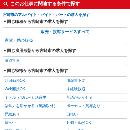
このお仕事に関連する条件で探す
宮崎市のアルバイト・バイト・パートの求人を探す
同じ職種から宮崎市の求人を探す
販売・接客サービスすべて
家電・携帯販売
同じ雇用形態から宮崎市の求人を探す
派遣社員
同じ特徴から宮崎市の求人を探す
即日勤務OK
履歴書不要
Web面接OK
未経験歓迎
ミドル（40代～）活躍中
英語が活かせる
語学力を活かせる（英語以外）
ボーナス・賞与あり
昇給あり
日払い
週払い
10時～勤務OK