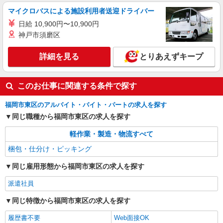
マイクロバスによる施設利用者送迎ドライバー
日給 10,900円〜10,900円
神戸市須磨区
詳細を見る
とりあえずキープ
このお仕事に関連する条件で探す
福岡市東区のアルバイト・バイト・パートの求人を探す
同じ職種から福岡市東区の求人を探す
軽作業・製造・物流すべて
梱包・仕分け・ピッキング
同じ雇用形態から福岡市東区の求人を探す
派遣社員
同じ特徴から福岡市東区の求人を探す
履歴書不要
Web面接OK