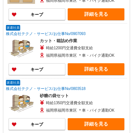
福岡県福岡市東区 ＊車・バイク通勤OK
詳細を見る
キープ
派遣社員
株式会社テクノ・サービス/お仕事No/0907093
カット・箱詰め作業
時給1200円交通費全額支給
福岡県福岡市東区 ＊車・バイク通勤OK
詳細を見る
キープ
派遣社員
株式会社テクノ・サービス/お仕事No/0803518
砂糖の袋セット
時給1350円交通費全額支給
福岡県福岡市東区 ＊車・バイク通勤OK
詳細を見る
キープ