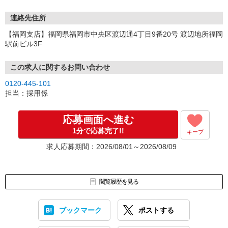
連絡先住所
【福岡支店】福岡県福岡市中央区渡辺通4丁目9番20号 渡辺地所福岡
駅前ビル3F
この求人に関するお問い合わせ
0120-445-101
担当：採用係
応募画面へ進む
1分で応募完了!!
キープ
求人応募期間：2026/08/01～2026/08/09
閲覧履歴を見る
ブックマーク
ポストする