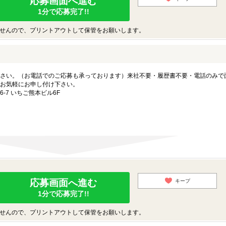
応募画面へ進む
1分で応募完了!!
せんので、プリントアウトして保管をお願いします。
さい。（お電話でのご応募も承っております）来社不要・履歴書不要・電話のみで
お気軽にお申し付け下さい。
-7 いちご熊本ビル6F
応募画面へ進む
キープ
1分で応募完了!!
せんので、プリントアウトして保管をお願いします。