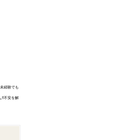
未経験でも
!!不安を解