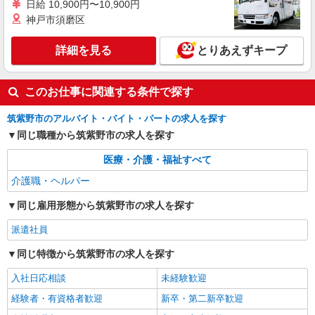
日給 10,900円〜10,900円
神戸市須磨区
詳細を見る
とりあえずキープ
このお仕事に関連する条件で探す
筑紫野市のアルバイト・バイト・パートの求人を探す
同じ職種から筑紫野市の求人を探す
医療・介護・福祉すべて
介護職・ヘルパー
同じ雇用形態から筑紫野市の求人を探す
派遣社員
同じ特徴から筑紫野市の求人を探す
入社日応相談
未経験歓迎
経験者・有資格者歓迎
新卒・第二新卒歓迎