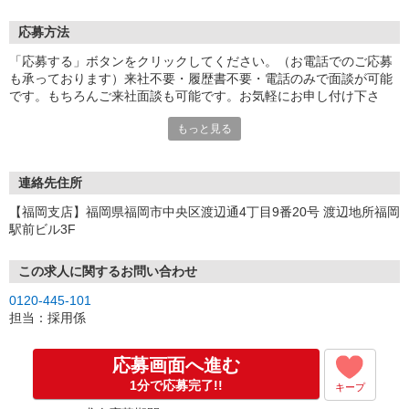
応募方法
「応募する」ボタンをクリックしてください。（お電話でのご応募
も承っております）来社不要・履歴書不要・電話のみで面談が可能
です。もちろんご来社面談も可能です。お気軽にお申し付け下さ
い。
もっと見る
連絡先住所
【福岡支店】福岡県福岡市中央区渡辺通4丁目9番20号 渡辺地所福岡
駅前ビル3F
この求人に関するお問い合わせ
0120-445-101
担当：採用係
応募画面へ進む
1分で応募完了!!
キープ