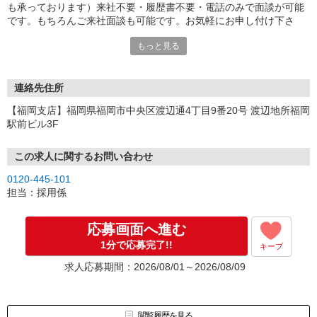
も承っております）来社不要・履歴書不要・電話のみで面談が可能
です。もちろんご来社面談も可能です。お気軽にお申し付け下さ
い。
もっと見る
連絡先住所
【福岡支店】福岡県福岡市中央区渡辺通4丁目9番20号 渡辺地所福岡
駅前ビル3F
この求人に関するお問い合わせ
0120-445-101
担当：採用係
応募画面へ進む
1分で応募完了!!
キープ
求人応募期間：2026/08/01～2026/08/09
閲覧履歴を見る