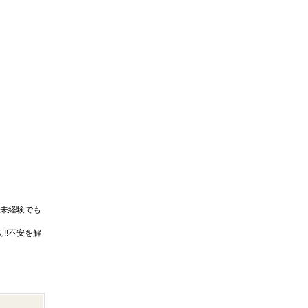
未経験でも
!!不安を解