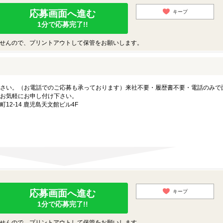
応募画面へ進む
キープ
1分で応募完了!!
せんので、プリントアウトして保管をお願いします。
さい。（お電話でのご応募も承っております）来社不要・履歴書不要・電話のみで
お気軽にお申し付け下さい。
2-14 鹿児島天文館ビル4F
応募画面へ進む
キープ
1分で応募完了!!
せんので、プリントアウトして保管をお願いします。