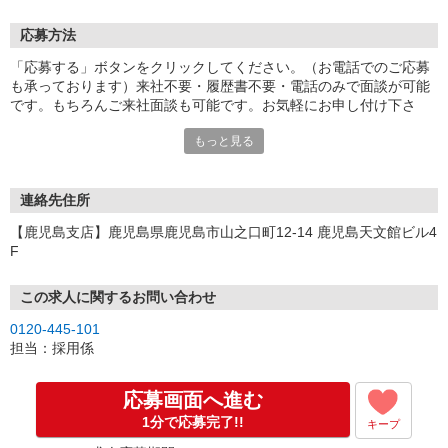
応募方法
「応募する」ボタンをクリックしてください。（お電話でのご応募
も承っております）来社不要・履歴書不要・電話のみで面談が可能
です。もちろんご来社面談も可能です。お気軽にお申し付け下さ
い。
もっと見る
連絡先住所
【鹿児島支店】鹿児島県鹿児島市山之口町12-14 鹿児島天文館ビル4
F
この求人に関するお問い合わせ
0120-445-101
担当：採用係
応募画面へ進む
1分で応募完了!!
キープ