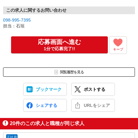
この求人に関するお問い合わせ
098-995-7395
担当：石垣
応募画面へ進む
1分で応募完了!!
キープ
閲覧履歴を見る
ブックマーク
ポストする
シェアする
URLをシェア
20
件のこの求人と職種が同じ求人
正社員