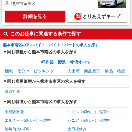
神戸市須磨区
詳細を見る
とりあえずキープ
このお仕事に関連する条件で探す
熊本市南区のアルバイト・バイト・パートの求人を探す
同じ職種から熊本市南区の求人を探す
軽作業・製造・物流すべて
梱包・仕分け・ピッキング
入出庫・商品管理・検品・検査
同じ雇用形態から熊本市南区の求人を探す
派遣社員
同じ特徴から熊本市南区の求人を探す
未経験歓迎
ミドル（40代～）活躍中
エルダー（50代～）活躍中
シニア（60代～）活躍中
給与前払いOK
土日祝休み