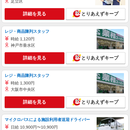
足立区
詳細を見る
とりあえずキープ
レジ・商品陳列スタッフ
時給 1,120円
神戸市垂水区
詳細を見る
とりあえずキープ
レジ・商品陳列スタッフ
時給 1,300円
大阪市中央区
詳細を見る
とりあえずキープ
マイクロバスによる施設利用者送迎ドライバー
日給 10,900円〜10,900円