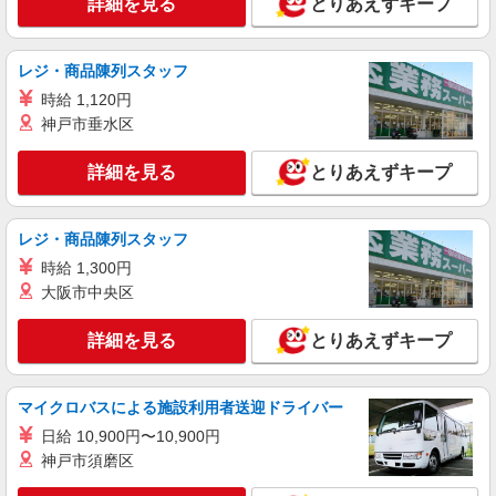
詳細を見る
とりあえずキープ
レジ・商品陳列スタッフ
時給 1,120円
神戸市垂水区
詳細を見る
とりあえずキープ
レジ・商品陳列スタッフ
時給 1,300円
大阪市中央区
詳細を見る
とりあえずキープ
マイクロバスによる施設利用者送迎ドライバー
日給 10,900円〜10,900円
神戸市須磨区