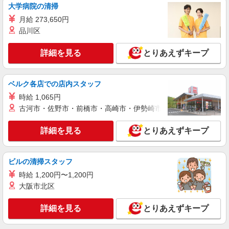
大学病院の清掃
月給 273,650円
品川区
詳細を見る
とりあえずキープ
ベルク各店での店内スタッフ
時給 1,065円
古河市・佐野市・前橋市・高崎市・伊勢崎市・太田市・館林市・
詳細を見る
とりあえずキープ
ビルの清掃スタッフ
時給 1,200円〜1,200円
大阪市北区
詳細を見る
とりあえずキープ