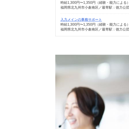
時給1,300円〜1,350円（経験・能力によ
福岡県北九州市小倉南区／最寄駅：徳力公団
入力メインの事務サポート
時給1,300円〜1,350円（経験・能力によ
福岡県北九州市小倉南区／最寄駅：徳力公団