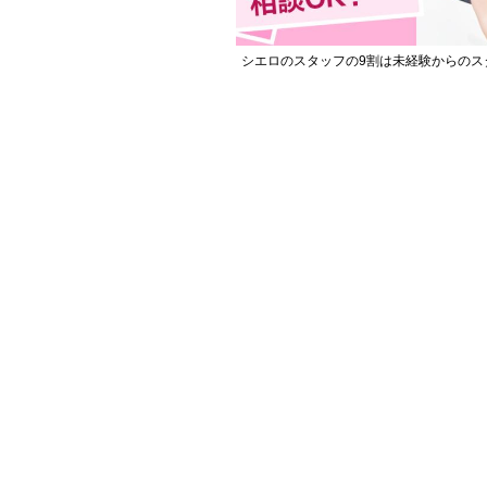
シエロのスタッフの9割は未経験からのス