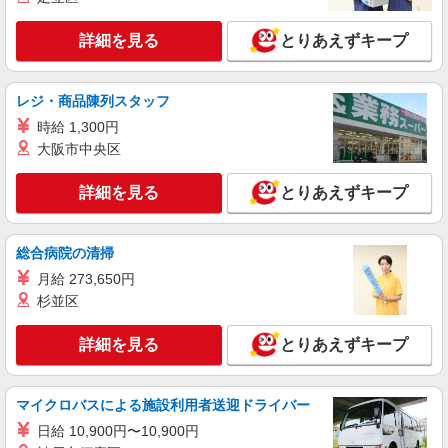
詳細を見る
とりあえずキープ
レジ・商品陳列スタッフ
時給 1,300円
大阪市中央区
詳細を見る
とりあえずキープ
総合病院の清掃
月給 273,650円
杉並区
詳細を見る
とりあえずキープ
マイクロバスによる施設利用者送迎ドライバー
日給 10,900円〜10,900円