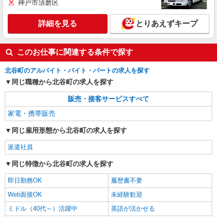
神戸市須磨区
詳細を見る
とりあえずキープ
このお仕事に関連する条件で探す
北谷町のアルバイト・バイト・パートの求人を探す
同じ職種から北谷町の求人を探す
販売・接客サービスすべて
家電・携帯販売
同じ雇用形態から北谷町の求人を探す
派遣社員
同じ特徴から北谷町の求人を探す
即日勤務OK
履歴書不要
Web面接OK
未経験歓迎
ミドル（40代～）活躍中
英語が活かせる