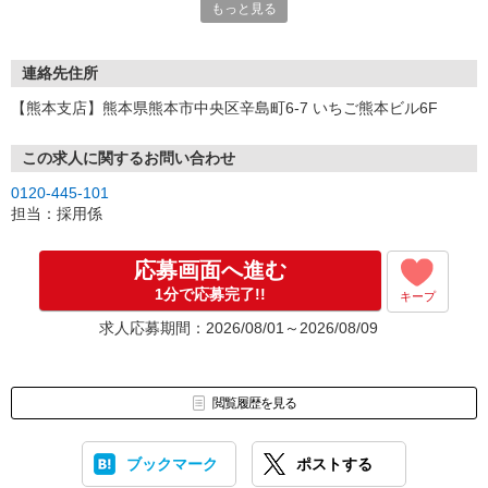
もっと見る
連絡先住所
【熊本支店】熊本県熊本市中央区辛島町6-7 いちご熊本ビル6F
この求人に関するお問い合わせ
0120-445-101
担当：採用係
応募画面へ進む
1分で応募完了!!
キープ
求人応募期間：2026/08/01～2026/08/09
閲覧履歴を見る
ブックマーク
ポストする