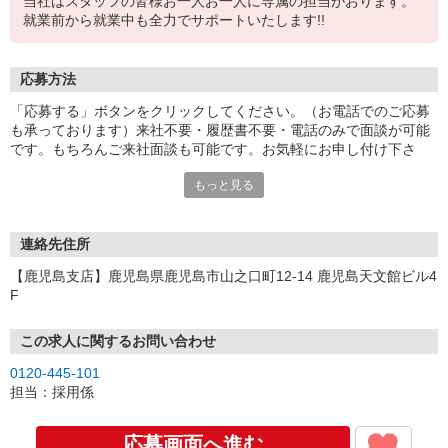
当社はスタッフの皆様お一人お一人に専属の担当がおります。
就業前から就業中も全力でサポートいたします!!
応募方法
「応募する」ボタンをクリックしてください。（お電話でのご応募
も承っております）来社不要・履歴書不要・電話のみで面談が可能
です。もちろんご来社面談も可能です。お気軽にお申し付け下さ
い。
もっと見る
連絡先住所
【鹿児島支店】鹿児島県鹿児島市山之口町12-14 鹿児島天文館ビル4
F
この求人に関するお問い合わせ
0120-445-101
担当：採用係
応募画面へ進む