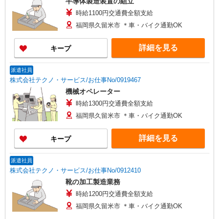
半導体製造装置の組立
時給1100円交通費全額支給
福岡県久留米市 ＊車・バイク通勤OK
詳細を見る
キープ
派遣社員
株式会社テクノ・サービス/お仕事No/0919467
機械オペレーター
時給1300円交通費全額支給
福岡県久留米市 ＊車・バイク通勤OK
詳細を見る
キープ
派遣社員
株式会社テクノ・サービス/お仕事No/0912410
靴の加工製造業務
時給1200円交通費全額支給
福岡県久留米市 ＊車・バイク通勤OK