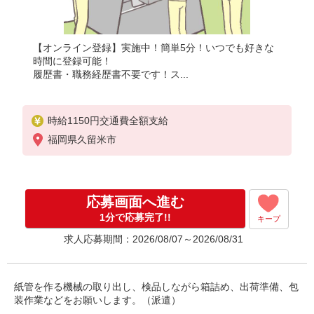
【オンライン登録】実施中！簡単5分！いつでも好きな
時間に登録可能！
履歴書・職務経歴書不要です！ス...
時給1150円交通費全額支給
福岡県久留米市
応募画面へ進む
1分で応募完了!!
キープ
求人応募期間：2026/08/07～2026/08/31
紙管を作る機械の取り出し、検品しながら箱詰め、出荷準備、包
装作業などをお願いします。（派遣）