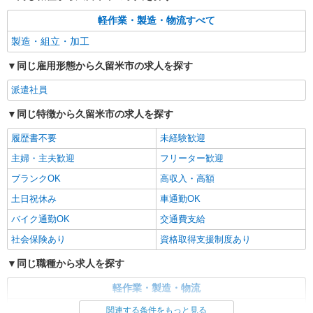
軽作業・製造・物流すべて
製造・組立・加工
同じ雇用形態から久留米市の求人を探す
派遣社員
同じ特徴から久留米市の求人を探す
履歴書不要
未経験歓迎
主婦・主夫歓迎
フリーター歓迎
ブランクOK
高収入・高額
土日祝休み
車通勤OK
バイク通勤OK
交通費支給
社会保険あり
資格取得支援制度あり
同じ職種から求人を探す
軽作業・製造・物流
製造・組立・加工
関連する条件をもっと見る