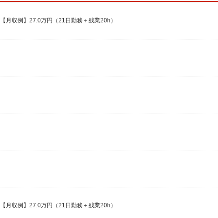
【月収例】27.0万円（21日勤務＋残業20h）
【月収例】27.0万円（21日勤務＋残業20h）