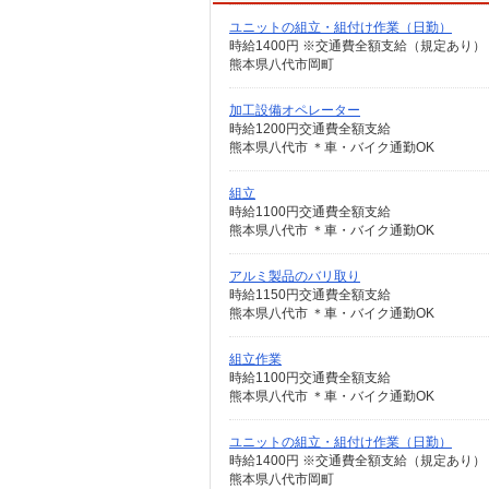
ユニットの組立・組付け作業（日勤）
時給1400円 ※交通費全額支給（規定あり） 
熊本県八代市岡町
加工設備オペレーター
時給1200円交通費全額支給
熊本県八代市 ＊車・バイク通勤OK
組立
時給1100円交通費全額支給
熊本県八代市 ＊車・バイク通勤OK
アルミ製品のバリ取り
時給1150円交通費全額支給
熊本県八代市 ＊車・バイク通勤OK
組立作業
時給1100円交通費全額支給
熊本県八代市 ＊車・バイク通勤OK
ユニットの組立・組付け作業（日勤）
時給1400円 ※交通費全額支給（規定あり） 
熊本県八代市岡町