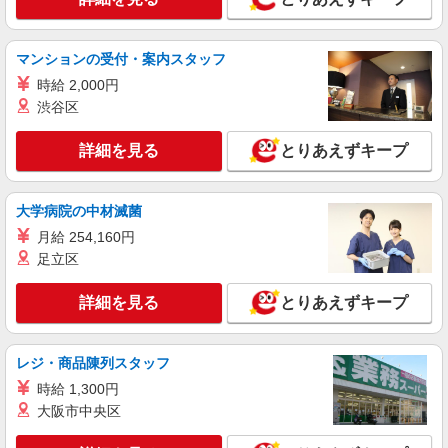
マンションの受付・案内スタッフ
時給 2,000円
渋谷区
詳細を見る
とりあえずキープ
大学病院の中材滅菌
月給 254,160円
足立区
詳細を見る
とりあえずキープ
レジ・商品陳列スタッフ
時給 1,300円
大阪市中央区