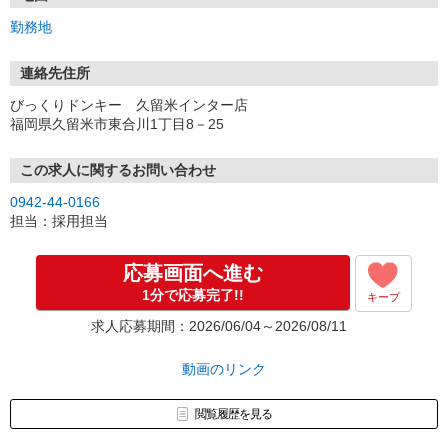
勤務地
連絡先住所
びっくりドンキー 久留米インター店
福岡県久留米市東合川1丁目8－25
この求人に関するお問い合わせ
0942-44-0166
担当：採用担当
応募画面へ進む
1分で応募完了!!
キープ
求人応募期間：2026/06/04～2026/08/11
動画のリンク
閲覧履歴を見る