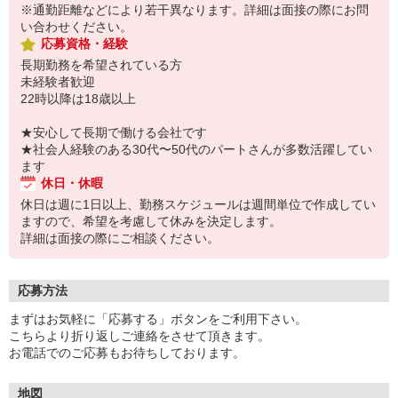
※通勤距離などにより若干異なります。詳細は面接の際にお問
い合わせください。
応募資格・経験
長期勤務を希望されている方
未経験者歓迎
22時以降は18歳以上
★安心して長期で働ける会社です
★社会人経験のある30代〜50代のパートさんが多数活躍してい
ます
休日・休暇
休日は週に1日以上、勤務スケジュールは週間単位で作成してい
ますので、希望を考慮して休みを決定します。
詳細は面接の際にご相談ください。
応募方法
まずはお気軽に「応募する」ボタンをご利用下さい。
こちらより折り返しご連絡をさせて頂きます。
お電話でのご応募もお待ちしております。
地図