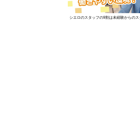
シエロのスタッフの9割は未経験からのス