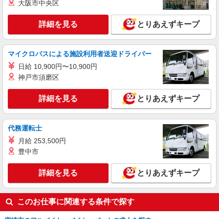
大阪市中央区
詳細を見る
とりあえずキープ
マイクロバスによる施設利用者送迎ドライバー
日給 10,900円〜10,900円
神戸市須磨区
詳細を見る
とりあえずキープ
代務運転士
月給 253,500円
豊中市
詳細を見る
とりあえずキープ
このお仕事に関連する条件で探す