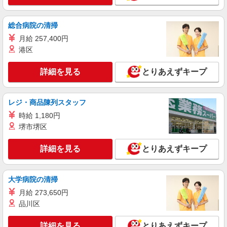
総合病院の清掃
月給 257,400円
港区
詳細を見る
とりあえずキープ
レジ・商品陳列スタッフ
時給 1,180円
堺市堺区
詳細を見る
とりあえずキープ
大学病院の清掃
月給 273,650円
品川区
詳細を見る
とりあえずキープ