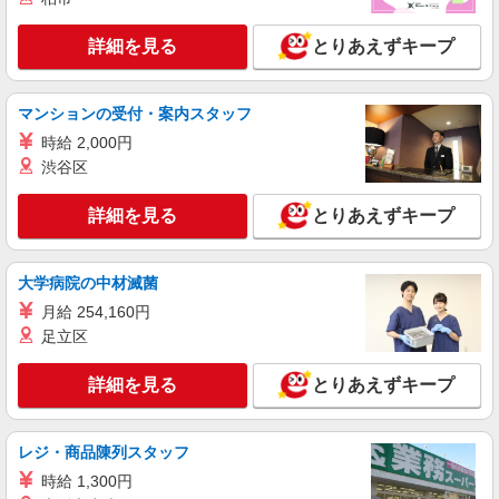
詳細を見る
とりあえずキープ
マンションの受付・案内スタッフ
時給 2,000円
渋谷区
詳細を見る
とりあえずキープ
大学病院の中材滅菌
月給 254,160円
足立区
詳細を見る
とりあえずキープ
レジ・商品陳列スタッフ
時給 1,300円