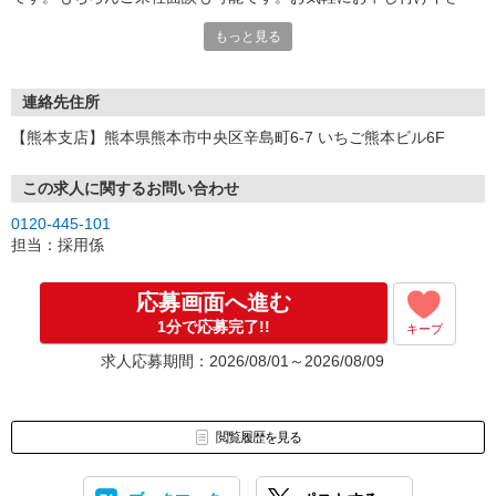
い。
もっと見る
連絡先住所
【熊本支店】熊本県熊本市中央区辛島町6-7 いちご熊本ビル6F
この求人に関するお問い合わせ
0120-445-101
担当：採用係
応募画面へ進む
1分で応募完了!!
キープ
求人応募期間：2026/08/01～2026/08/09
閲覧履歴を見る