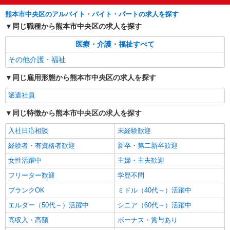
熊本市中央区のアルバイト・バイト・パートの求人を探す
同じ職種から熊本市中央区の求人を探す
医療・介護・福祉すべて
その他介護・福祉
同じ雇用形態から熊本市中央区の求人を探す
派遣社員
同じ特徴から熊本市中央区の求人を探す
入社日応相談
未経験歓迎
経験者・有資格者歓迎
新卒・第二新卒歓迎
女性活躍中
主婦・主夫歓迎
フリーター歓迎
学歴不問
ブランクOK
ミドル（40代～）活躍中
エルダー（50代～）活躍中
シニア（60代～）活躍中
高収入・高額
ボーナス・賞与あり