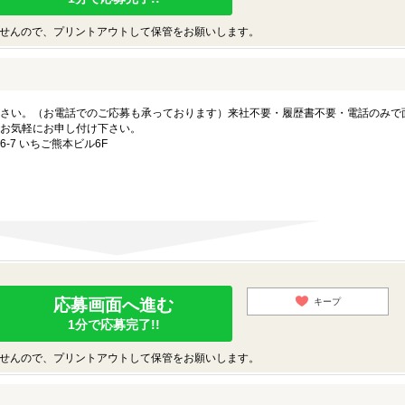
せんので、プリントアウトして保管をお願いします。
さい。（お電話でのご応募も承っております）来社不要・履歴書不要・電話のみで
お気軽にお申し付け下さい。
-7 いちご熊本ビル6F
応募画面へ進む
キープ
1分で応募完了!!
せんので、プリントアウトして保管をお願いします。