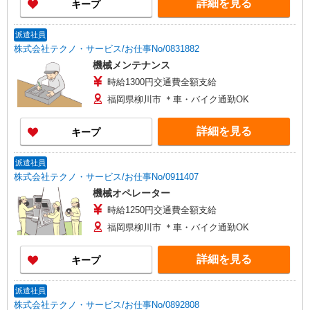
詳細を見る
キープ
派遣社員
株式会社テクノ・サービス/お仕事No/0831882
機械メンテナンス
時給1300円交通費全額支給
福岡県柳川市 ＊車・バイク通勤OK
詳細を見る
キープ
派遣社員
株式会社テクノ・サービス/お仕事No/0911407
機械オペレーター
時給1250円交通費全額支給
福岡県柳川市 ＊車・バイク通勤OK
詳細を見る
キープ
派遣社員
株式会社テクノ・サービス/お仕事No/0892808