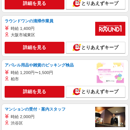
詳細を見る
とりあえずキープ
ラウンドワンの清掃作業員
時給 1,400円
大阪市城東区
詳細を見る
とりあえずキープ
アパレル用品や雑貨のピッキング検品
時給 1,200円〜1,500円
柏市
詳細を見る
とりあえずキープ
マンションの受付・案内スタッフ
時給 2,000円
渋谷区