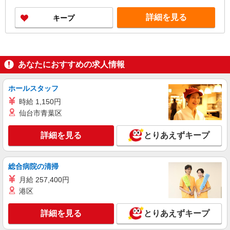
詳細を見る
キープ
あなたにおすすめの求人情報
ホールスタッフ
時給 1,150円
仙台市青葉区
詳細を見る
とりあえずキープ
総合病院の清掃
月給 257,400円
港区
詳細を見る
とりあえずキープ