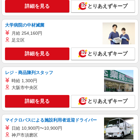
詳細を見る
とりあえずキープ
大学病院の中材滅菌
月給 254,160円
足立区
詳細を見る
とりあえずキープ
レジ・商品陳列スタッフ
時給 1,300円
大阪市中央区
詳細を見る
とりあえずキープ
マイクロバスによる施設利用者送迎ドライバー
日給 10,900円〜10,900円
神戸市須磨区