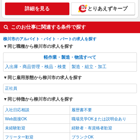
詳細を見る
とりあえずキープ
このお仕事に関連する条件で探す
柳川市のアルバイト・バイト・パートの求人を探す
同じ職種から柳川市の求人を探す
軽作業・製造・物流すべて
入出庫・商品管理・検品・検査
製造・組立・加工
同じ雇用形態から柳川市の求人を探す
正社員
同じ特徴から柳川市の求人を探す
入社日応相談
履歴書不要
Web面接OK
職場見学OKまたは説明会あり
未経験歓迎
経験者・有資格者歓迎
フリーター歓迎
ブランクOK