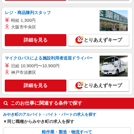
レジ・商品陳列スタッフ
時給 1,300円
大阪市中央区
詳細を見る
とりあえずキープ
マイクロバスによる施設利用者送迎ドライバー
日給 10,900円〜10,900円
神戸市須磨区
詳細を見る
とりあえずキープ
このお仕事に関連する条件で探す
みやき町のアルバイト・バイト・パートの求人を探す
同じ職種からみやき町の求人を探す
軽作業・製造・物流すべて