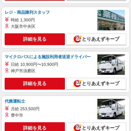
レジ・商品陳列スタッフ
時給 1,300円
大阪市中央区
詳細を見る
とりあえずキープ
マイクロバスによる施設利用者送迎ドライバー
日給 10,900円〜10,900円
神戸市須磨区
詳細を見る
とりあえずキープ
代務運転士
月給 253,500円
豊中市
詳細を見る
とりあえずキープ