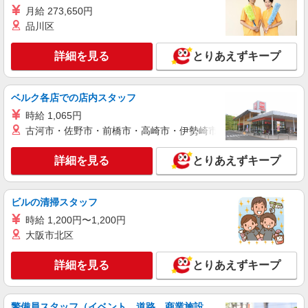
月給 273,650円
品川区
詳細を見る
とりあえずキープ
ベルク各店での店内スタッフ
時給 1,065円
古河市・佐野市・前橋市・高崎市・伊勢崎市・太田市・館林市・
詳細を見る
とりあえずキープ
ビルの清掃スタッフ
時給 1,200円〜1,200円
大阪市北区
詳細を見る
とりあえずキープ
警備員スタッフ（イベント、道路、商業施設、