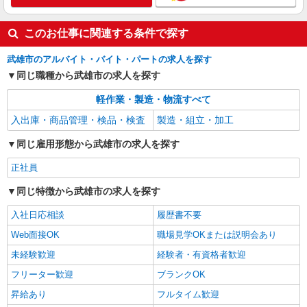
このお仕事に関連する条件で探す
武雄市のアルバイト・バイト・パートの求人を探す
同じ職種から武雄市の求人を探す
軽作業・製造・物流すべて
入出庫・商品管理・検品・検査
製造・組立・加工
同じ雇用形態から武雄市の求人を探す
正社員
同じ特徴から武雄市の求人を探す
入社日応相談
履歴書不要
Web面接OK
職場見学OKまたは説明会あり
未経験歓迎
経験者・有資格者歓迎
フリーター歓迎
ブランクOK
昇給あり
フルタイム歓迎