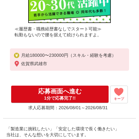
≪履歴書・職務経歴書なしでスタート可能≫
転勤もないので腰を据えて続けられますよ。
月給180000〜230000円（スキル・経験を考慮）
佐賀県武雄市
応募画面へ進む
1分で応募完了!!
キープ
求人応募期間：2026/08/01～2026/08/31
「製造業に挑戦したい」「安定した環境で長く働きたい」
当社は、そんな想いを大切にしています。